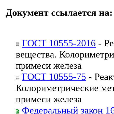
Документ ссылается на:
ГОСТ 10555-2016
- Ре
вещества. Колориметри
примеси железа
ГОСТ 10555-75
- Реак
Колориметрические ме
примеси железа
Федеральный закон 1