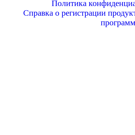
Политика конфиденциа
Справка о регистрации продук
программ