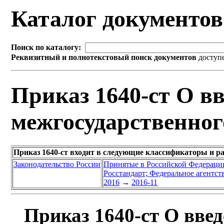
Каталог документо
Поиск по каталогу:
Реквизитный и полнотекстовый поиск документов
доступ
Приказ 1640-ст О вв
межгосударственног
Приказ 1640-ст входит в следующие классификаторы и р
Законодательство России
Принятые в Российской Федераци
Росстандарт; Федеральное агентст
2016
→
2016-11
Приказ 1640-ст О введ