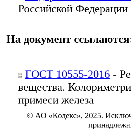
Российской Федерации
На документ ссылаются
ГОСТ 10555-2016
- Ре
вещества. Колориметри
примеси железа
© АО «Кодекс», 2025. Исклю
принадлежа