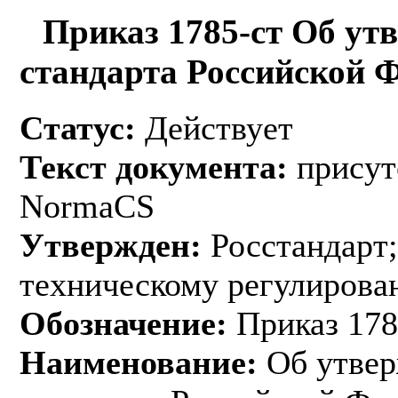
Приказ 1785-ст Об ут
стандарта Российской 
Статус:
Действует
Текст документа:
присут
NormaCS
Утвержден:
Росстандарт;
техническому регулирован
Обозначение:
Приказ 178
Наименование:
Об утвер