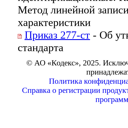
Метод линейной записи
характеристики
Приказ 277-ст
- Об ут
стандарта
© АО «Кодекс», 2025. Исклю
принадлежа
Политика конфиденциа
Справка о регистрации продук
программ