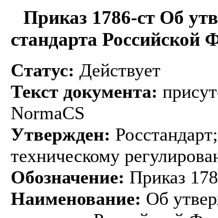
Приказ 1786-ст Об ут
стандарта Российской 
Статус:
Действует
Текст документа:
присут
NormaCS
Утвержден:
Росстандарт;
техническому регулирован
Обозначение:
Приказ 178
Наименование:
Об утвер