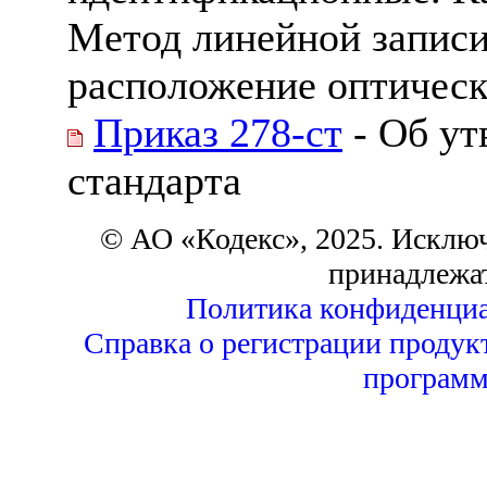
Метод линейной записи
расположение оптическ
Приказ 278-ст
- Об ут
стандарта
© АО «Кодекс», 2025. Исклю
принадлежа
Политика конфиденциа
Справка о регистрации продук
программ