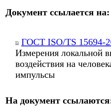
Документ ссылается на:
ГОСТ ISO/TS 15694-2
Измерения локальной в
воздействия на челове
импульсы
На документ ссылаются