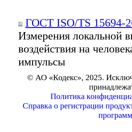
ГОСТ ISO/TS 15694-2
Измерения локальной в
воздействия на челове
импульсы
© АО «Кодекс», 2025. Исклю
принадлежа
Политика конфиденциа
Справка о регистрации продук
программ