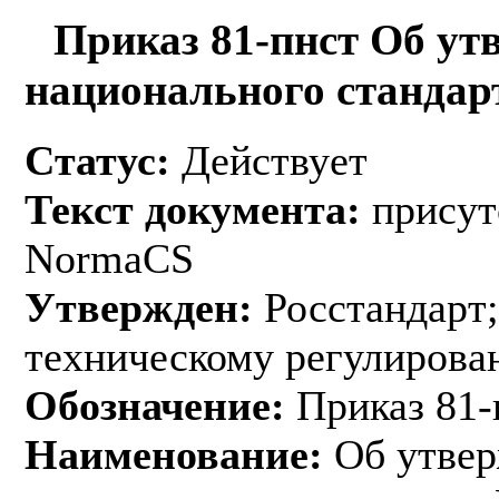
Приказ 81-пнст Об ут
национального стандар
Статус:
Действует
Текст документа:
присут
NormaCS
Утвержден:
Росстандарт;
техническому регулирован
Обозначение:
Приказ 81-
Наименование:
Об утвер