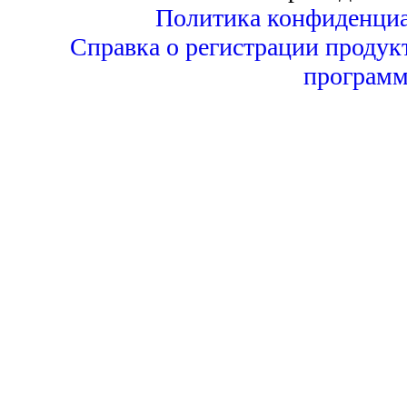
Политика конфиденциа
Справка о регистрации продук
программ