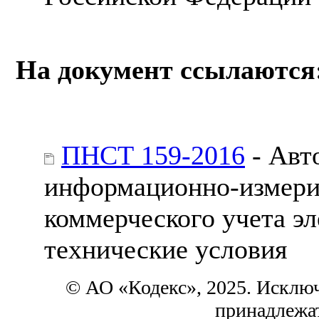
На документ ссылаются
ПНСТ 159-2016
- Авт
информационно-измери
коммерческого учета э
технические условия
© АО «Кодекс», 2025. Исклю
принадлежа