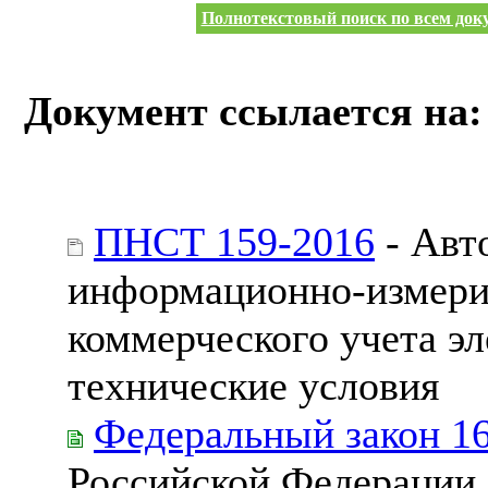
Полнотекстовый поиск по всем доку
Документ ссылается на:
ПНСТ 159-2016
- Авт
информационно-измери
коммерческого учета э
технические условия
Федеральный закон 1
Российской Федерации