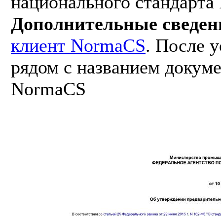
национального стандарта
Дополнительные сведен
клиент NormaCS
. После 
рядом с названием докуме
NormaCS