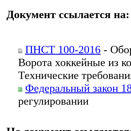
Документ ссылается на:
ПНСТ 100-2016
- Обо
Ворота хоккейные из к
Технические требовани
Федеральный закон 1
регулировании