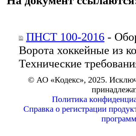
На документ ссылаются
ПНСТ 100-2016
- Обо
Ворота хоккейные из к
Технические требовани
© АО «Кодекс», 2025. Исклю
принадлежа
Политика конфиденциа
Справка о регистрации продук
программ