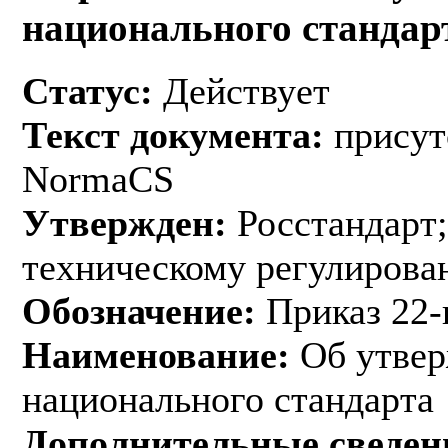
национального стандар
Статус:
Действует
Текст документа:
присут
NormaCS
Утвержден:
Росстандарт;
техническому регулирован
Обозначение:
Приказ 22-
Наименование:
Об утвер
национального стандарта
Дополнительные сведен