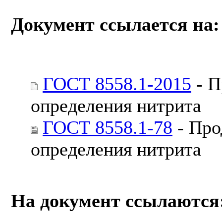
Документ ссылается на:
ГОСТ 8558.1-2015
- П
определения нитрита
ГОСТ 8558.1-78
- Про
определения нитрита
На документ ссылаются