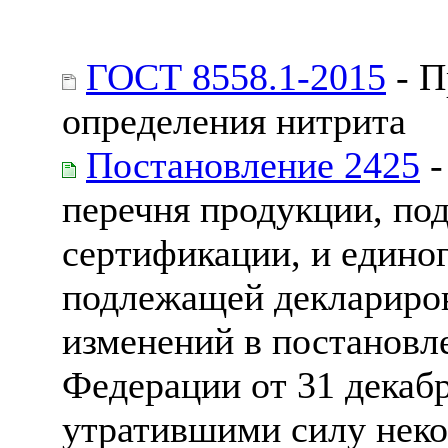
ГОСТ 8558.1-2015
- П
определения нитрита
Постановление 2425
-
перечня продукции, по
сертификации, и едино
подлежащей деклариров
изменений в постановл
Федерации от 31 декабр
утратившими силу неко