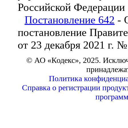
Российской Федерации
Постановление 642
- 
постановление Правите
от 23 декабря 2021 г. №
© АО «Кодекс», 2025. Исклю
принадлежа
Политика конфиденциа
Справка о регистрации продук
программ