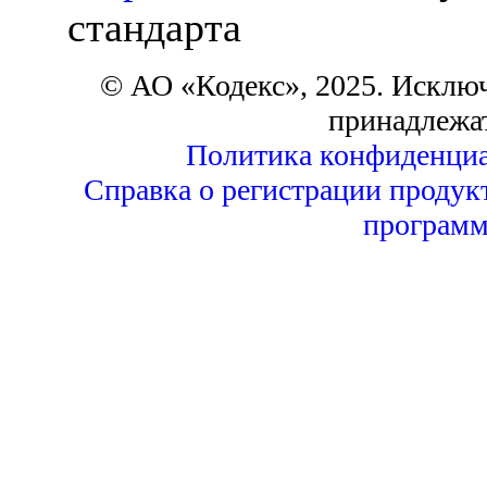
стандарта
© АО «Кодекс», 2025. Исклю
принадлежа
Политика конфиденциа
Справка о регистрации продук
программ