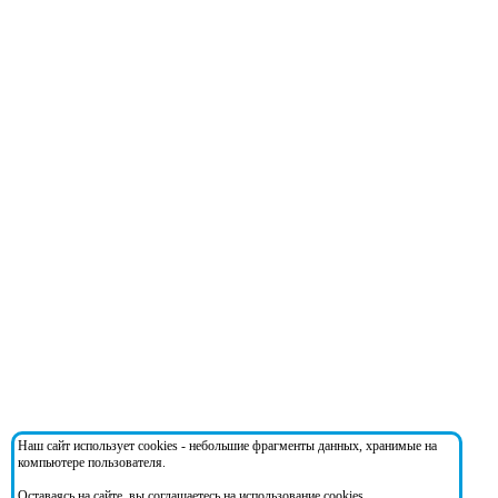
Наш сайт использует cookies - небольшие фрагменты данных, хранимые на
компьютере пользователя.
Оставаясь на сайте, вы соглашаетесь на использование cookies.