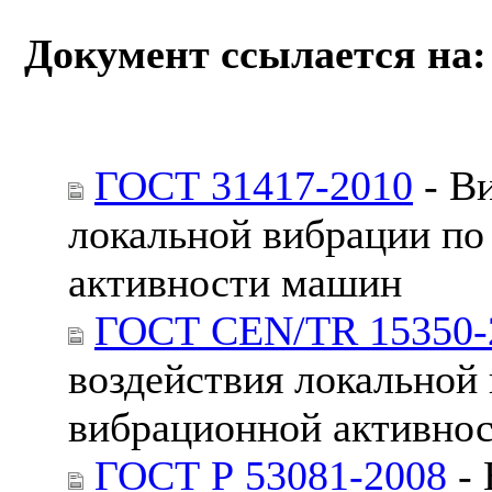
Документ ссылается на:
ГОСТ 31417-2010
- Ви
локальной вибрации по
активности машин
ГОСТ CEN/TR 15350-
воздействия локальной
вибрационной активно
ГОСТ Р 53081-2008
- 