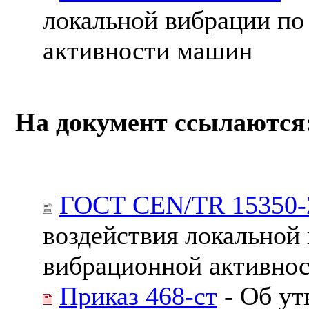
локальной вибрации по
активности машин
На документ ссылаются
ГОСТ CEN/TR 15350-
воздействия локальной
вибрационной активно
Приказ 468-ст
- Об ут