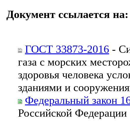
Документ ссылается на:
ГОСТ 33873-2016
- С
газа с морских местор
здоровья человека усл
зданиями и сооружения
Федеральный закон 1
Российской Федерации