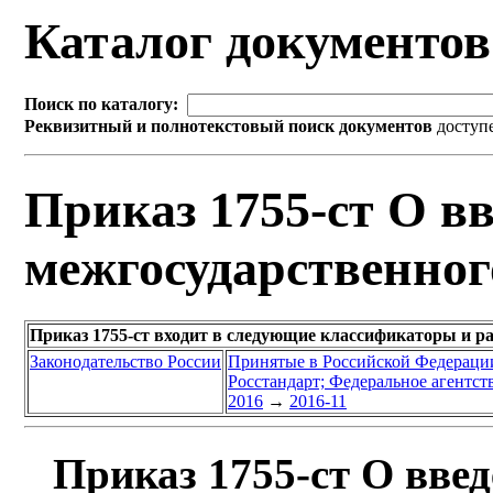
Каталог документо
Поиск по каталогу:
Реквизитный и полнотекстовый поиск документов
доступ
Приказ 1755-ст О вв
межгосударственног
Приказ 1755-ст входит в следующие классификаторы и р
Законодательство России
Принятые в Российской Федераци
Росстандарт; Федеральное агентст
2016
→
2016-11
Приказ 1755-ст О введ