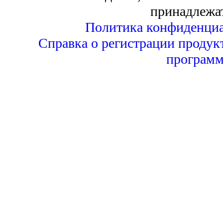
принадлежа
Политика конфиденциа
Справка о регистрации продук
программ