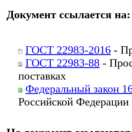
Документ ссылается на:
ГОСТ 22983-2016
- Пр
ГОСТ 22983-88
- Прос
поставках
Федеральный закон 1
Российской Федерации