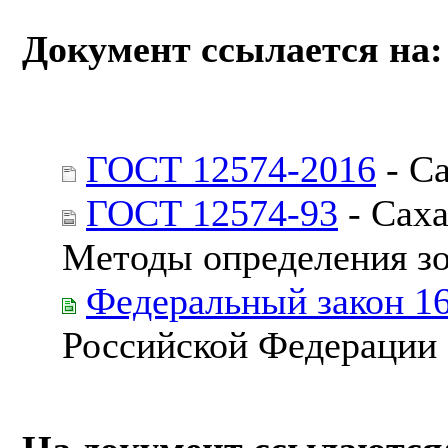
Документ ссылается на:
ГОСТ 12574-2016
- С
ГОСТ 12574-93
- Саха
Методы определения з
Федеральный закон 1
Российской Федерации