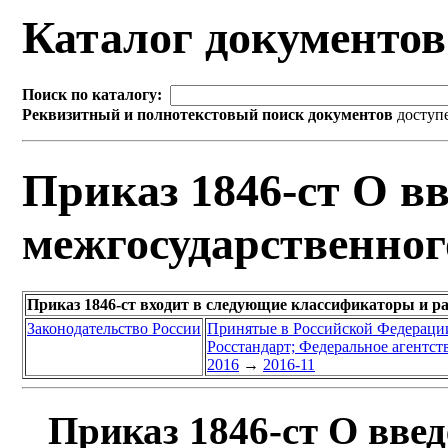
Каталог документо
Поиск по каталогу:
Реквизитный и полнотекстовый поиск документов
доступ
Приказ 1846-ст О вв
межгосударственног
Приказ 1846-ст входит в следующие классификаторы и р
Законодательство России
Принятые в Российской Федераци
Росстандарт; Федеральное агентст
2016
→
2016-11
Приказ 1846-ст О введ