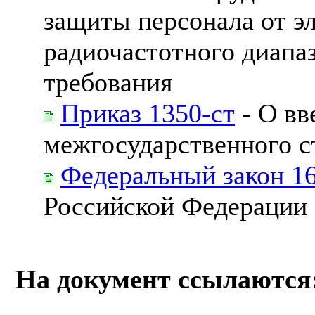
защиты персонала от э
радиочастотного диапа
требования
Приказ 1350-ст
- О вв
межгосударственного с
Федеральный закон 1
Российской Федерации
На документ ссылаются