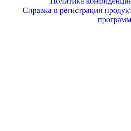
Политика конфиденциа
Справка о регистрации продук
программ