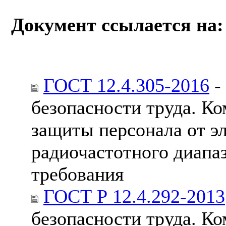
Документ ссылается на:
ГОСТ 12.4.305-2016
-
безопасности труда. К
защиты персонала от э
радиочастотного диапа
требования
ГОСТ Р 12.4.292-2013
безопасности труда. К