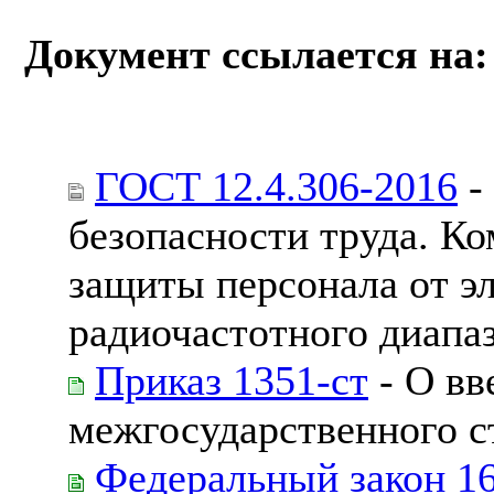
Документ ссылается на:
ГОСТ 12.4.306-2016
-
безопасности труда. К
защиты персонала от э
радиочастотного диапа
Приказ 1351-ст
- О вв
межгосударственного с
Федеральный закон 1