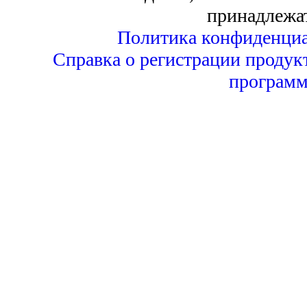
принадлежа
Политика конфиденциа
Справка о регистрации продук
программ