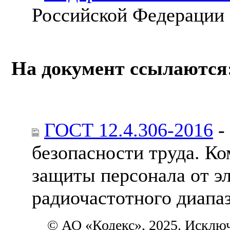
Российской Федерации
На документ ссылаются
ГОСТ 12.4.306-2016
-
безопасности труда. К
защиты персонала от э
радиочастотного диапа
© АО «Кодекс», 2025. Исклю