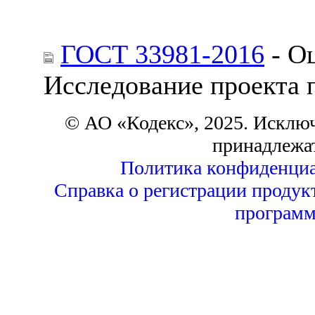
ГОСТ 33981-2016
- Оц
Исследование проекта 
© АО «Кодекс», 2025. Исклю
принадлежа
Политика конфиденциа
Справка о регистрации продук
программ