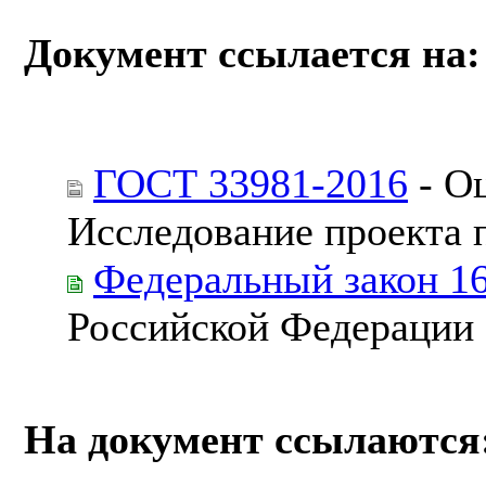
Документ ссылается на:
ГОСТ 33981-2016
- Оц
Исследование проекта 
Федеральный закон 1
Российской Федерации
На документ ссылаются