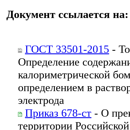
Документ ссылается на:
ГОСТ 33501-2015
- То
Определение содержани
калориметрической бо
определением в раство
электрода
Приказ 678-ст
- О пре
территории Российско