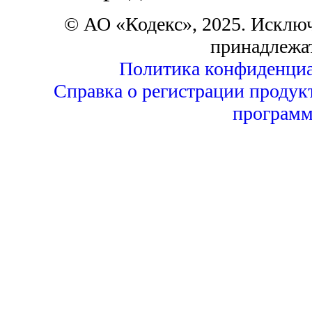
© АО «Кодекс», 2025. Исклю
принадлежа
Политика конфиденциа
Справка о регистрации продук
программ