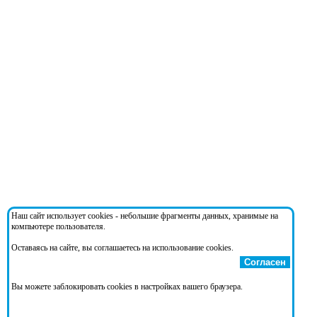
Наш сайт использует cookies - небольшие фрагменты данных, хранимые на
компьютере пользователя.
Оставаясь на сайте, вы соглашаетесь на использование cookies.
Согласен
Вы можете заблокировать cookies в настройках вашего браузера.