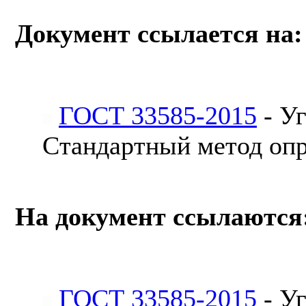
Документ ссылается на:
ГОСТ 33585-2015
- У
Стандартный метод опр
На документ ссылаются
ГОСТ 33585-2015
- У