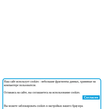
Наш сайт использует cookies - небольшие фрагменты данных, хранимые на
компьютере пользователя.
Оставаясь на сайте, вы соглашаетесь на использование cookies.
Согласен
Вы можете заблокировать cookies в настройках вашего браузера.