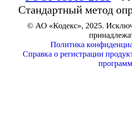
Стандартный метод опр
© АО «Кодекс», 2025. Исклю
принадлежа
Политика конфиденциа
Справка о регистрации продук
программ