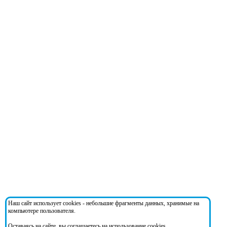
Наш сайт использует cookies - небольшие фрагменты данных, хранимые на
компьютере пользователя.
Оставаясь на сайте, вы соглашаетесь на использование cookies.