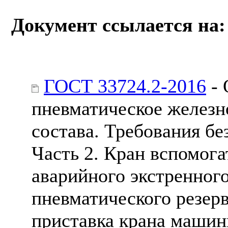
Документ ссылается на:
ГОСТ 33724.2-2016
- 
пневматическое желез
состава. Требования бе
Часть 2. Кран вспомога
аварийного экстренног
пневматического резер
приставка крана машин