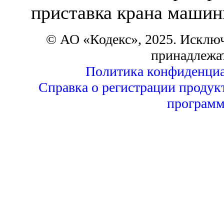
приставка крана машин
© АО «Кодекс», 2025. Исклю
принадлежа
Политика конфиденциа
Справка о регистрации продук
программ