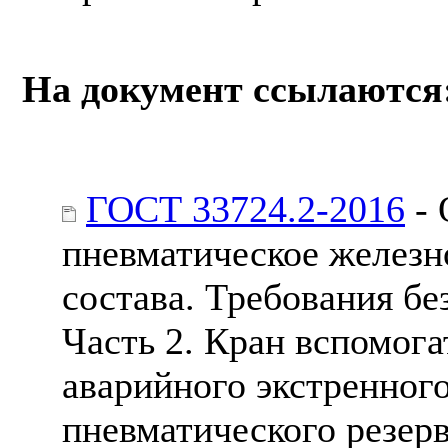
На документ ссылаются
ГОСТ 33724.2-2016
- 
пневматическое желез
состава. Требования бе
Часть 2. Кран вспомога
аварийного экстренног
пневматического резер