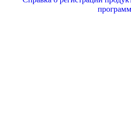
программ