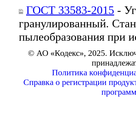
ГОСТ 33583-2015
- У
гранулированный. Стан
пылеобразования при и
© АО «Кодекс», 2025. Исклю
принадлежа
Политика конфиденциа
Справка о регистрации продук
программ