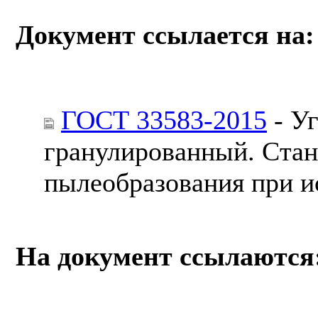
Документ ссылается на:
ГОСТ 33583-2015
- У
гранулированный. Стан
пылеобразования при и
На документ ссылаются