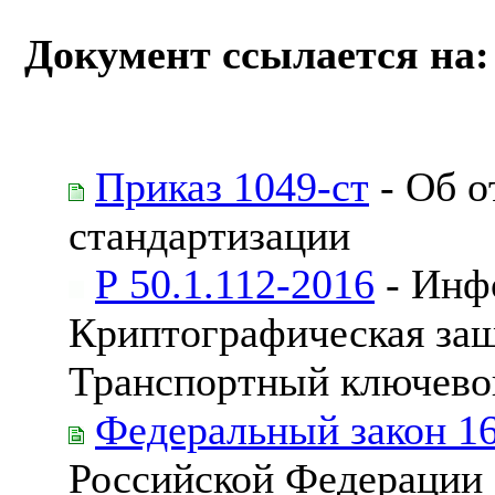
Документ ссылается на:
Приказ 1049-ст
- Об о
стандартизации
Р 50.1.112-2016
- Инф
Криптографическая за
Транспортный ключево
Федеральный закон 1
Российской Федерации