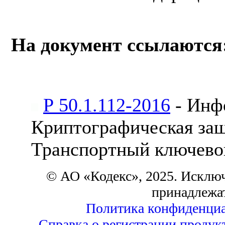
На документ ссылаются
Р 50.1.112-2016
- Инф
Криптографическая за
Транспортный ключево
© АО «Кодекс», 2025. Исклю
принадлежа
Политика конфиденциа
Справка о регистрации продук