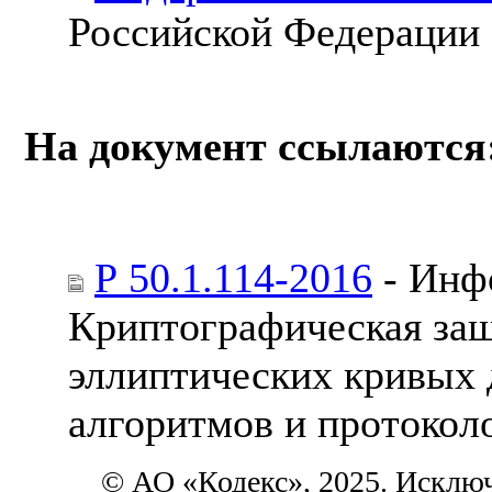
Российской Федерации
На документ ссылаются
Р 50.1.114-2016
- Инф
Криптографическая за
эллиптических кривых 
алгоритмов и протокол
© АО «Кодекс», 2025. Исклю