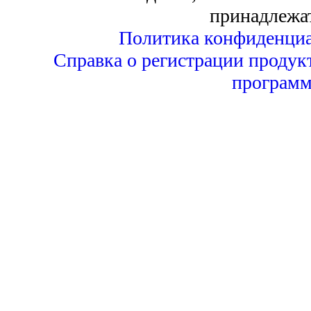
принадлежа
Политика конфиденциа
Справка о регистрации продук
программ