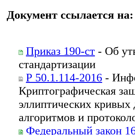
Документ ссылается на:
Приказ 190-ст
- Об ут
стандартизации
Р 50.1.114-2016
- Инф
Криптографическая за
эллиптических кривых 
алгоритмов и протокол
Федеральный закон 1