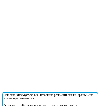
Наш сайт использует cookies - небольшие фрагменты данных, хранимые на
компьютере пользователя.
Оставаясь на сайте, вы соглашаетесь на использование cookies.