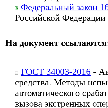
Федеральный закон 1
Российской Федерации
На документ ссылаются
ГОСТ 34003-2016
- А
средства. Методы испы
автоматического сраба
вызова экстренных опе