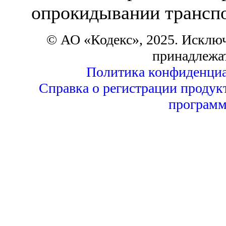
опрокидывании транспо
© АО «Кодекс», 2025. Исклю
принадлежа
Политика конфиденциа
Справка о регистрации продук
программ