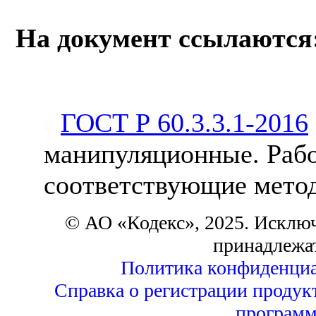
На документ ссылаются
ГОСТ Р 60.3.3.1-2016
манипуляционные. Рабо
соответствующие мето
© АО «Кодекс», 2025. Исклю
принадлежа
Политика конфиденциа
Справка о регистрации продук
программ