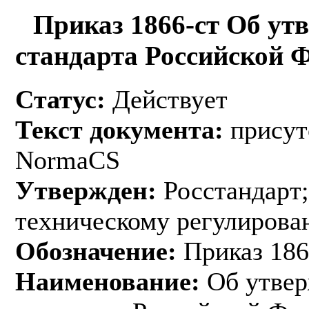
Приказ 1866-ст Об ут
стандарта Российской 
Статус:
Действует
Текст документа:
присут
NormaCS
Утвержден:
Росстандарт;
техническому регулирован
Обозначение:
Приказ 186
Наименование:
Об утвер