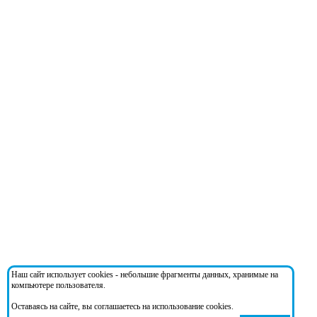
Наш сайт использует cookies - небольшие фрагменты данных, хранимые на
компьютере пользователя.
Оставаясь на сайте, вы соглашаетесь на использование cookies.