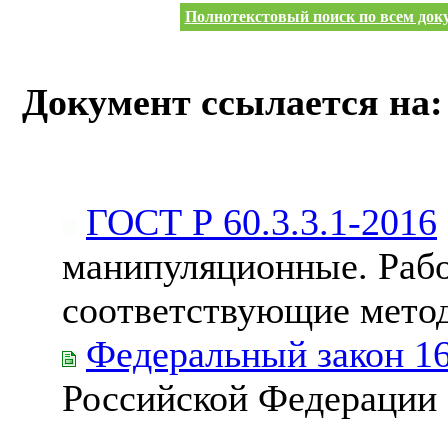
Полнотекстовый поиск по всем доку
Документ ссылается на:
ГОСТ Р 60.3.3.1-2016
манипуляционные. Рабо
соответствующие мето
Федеральный закон 1
Российской Федерации