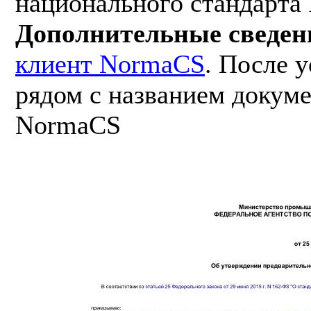
национального стандарта
Дополнительные сведен
клиент NormaCS
. После 
рядом с названием докуме
NormaCS