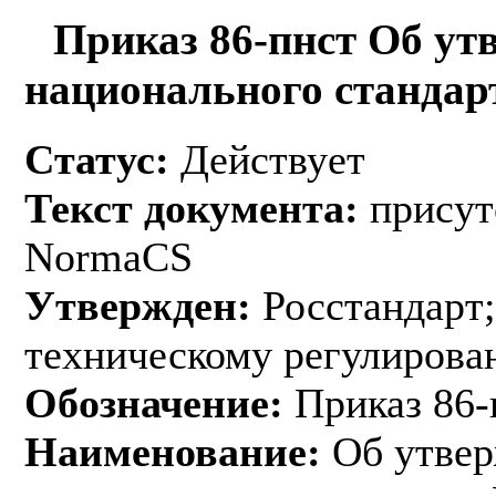
Приказ 86-пнст Об ут
национального стандар
Статус:
Действует
Текст документа:
присут
NormaCS
Утвержден:
Росстандарт;
техническому регулирован
Обозначение:
Приказ 86-
Наименование:
Об утвер