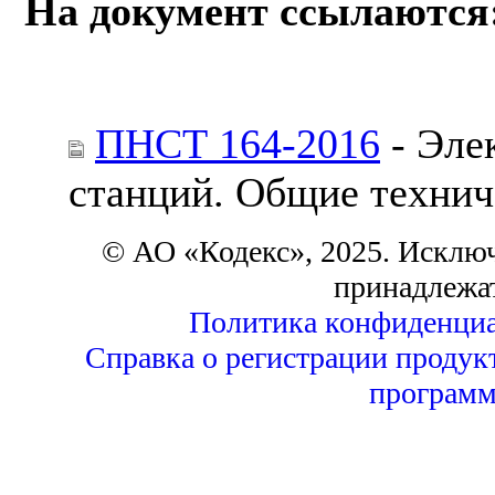
На документ ссылаются
ПНСТ 164-2016
- Эле
станций. Общие технич
© АО «Кодекс», 2025. Исклю
принадлежа
Политика конфиденциа
Справка о регистрации продук
программ