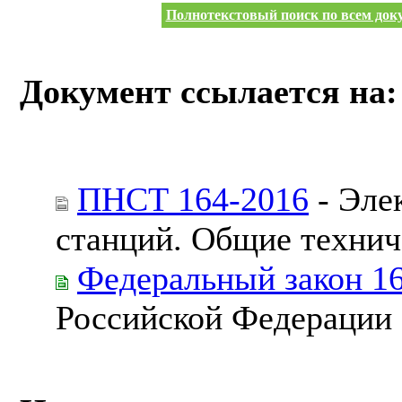
Полнотекстовый поиск по всем доку
Документ ссылается на:
ПНСТ 164-2016
- Эле
станций. Общие технич
Федеральный закон 1
Российской Федерации