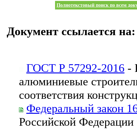
Полнотекстовый поиск по всем доку
Документ ссылается на:
ГОСТ Р 57292-2016
- 
алюминиевые строитель
соответствия конструк
Федеральный закон 1
Российской Федерации