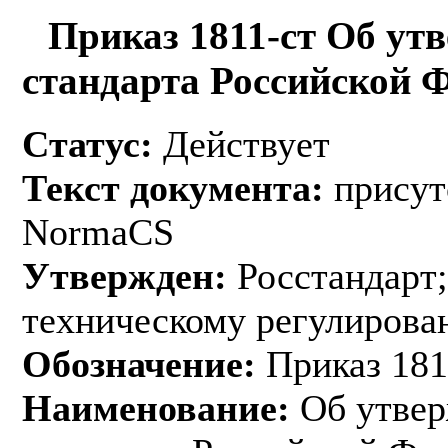
Приказ 1811-ст Об ут
стандарта Российской 
Статус:
Действует
Текст документа:
присут
NormaCS
Утвержден:
Росстандарт;
техническому регулирован
Обозначение:
Приказ 181
Наименование:
Об утвер