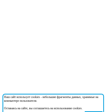
Наш сайт использует cookies - небольшие фрагменты данных, хранимые на
компьютере пользователя.
Оставаясь на сайте, вы соглашаетесь на использование cookies.