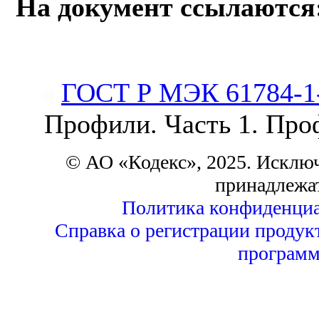
На документ ссылаются
ГОСТ Р МЭК 61784-1
Профили. Часть 1. Пр
© АО «Кодекс», 2025. Исклю
принадлежа
Политика конфиденциа
Справка о регистрации продук
программ