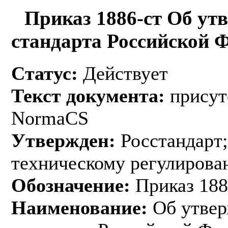
Приказ 1886-ст Об ут
стандарта Российской 
Статус:
Действует
Текст документа:
присут
NormaCS
Утвержден:
Росстандарт;
техническому регулирован
Обозначение:
Приказ 188
Наименование:
Об утвер