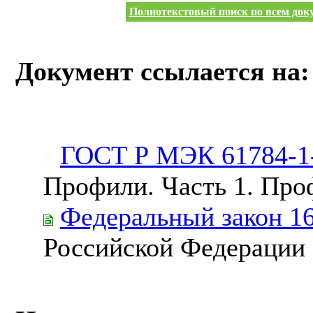
Полнотекстовый поиск по всем доку
Документ ссылается на:
ГОСТ Р МЭК 61784-1
Профили. Часть 1. Пр
Федеральный закон 1
Российской Федерации