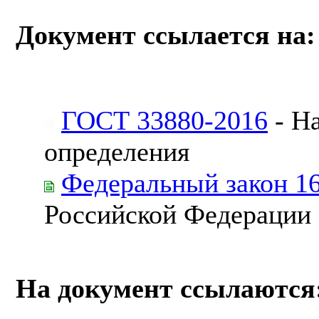
Документ ссылается на:
ГОСТ 33880-2016
- Н
определения
Федеральный закон 1
Российской Федерации
На документ ссылаются