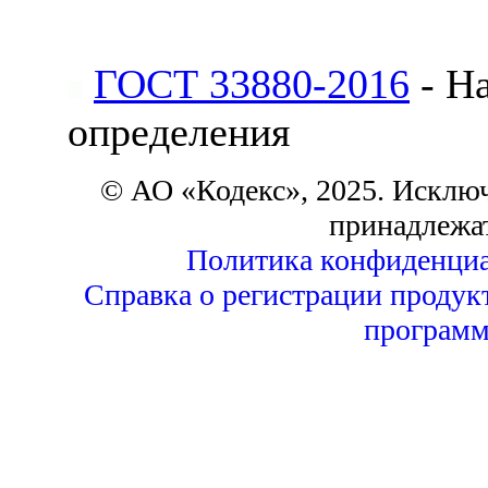
ГОСТ 33880-2016
- Н
определения
© АО «Кодекс», 2025. Исклю
принадлежа
Политика конфиденциа
Справка о регистрации продук
программ