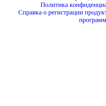
Политика конфиденциа
Справка о регистрации продук
программ