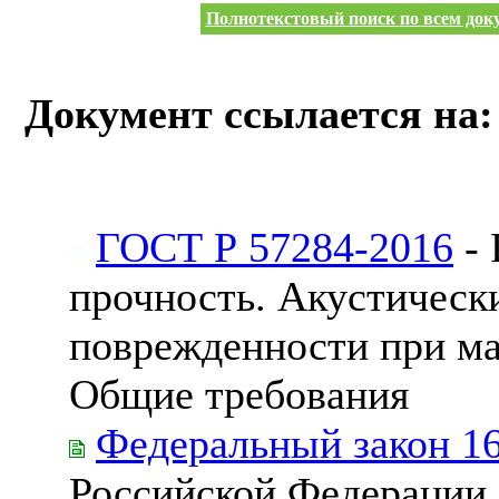
Полнотекстовый поиск по всем доку
Документ ссылается на:
ГОСТ Р 57284-2016
- 
прочность. Акустическ
поврежденности при ма
Общие требования
Федеральный закон 1
Российской Федерации