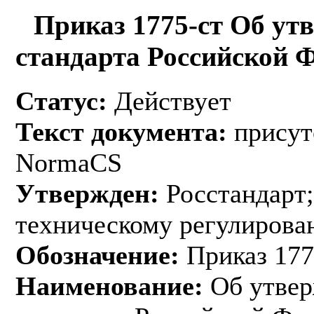
Приказ 1775-ст Об ут
стандарта Российской 
Статус:
Действует
Текст документа:
присут
NormaCS
Утвержден:
Росстандарт;
техническому регулирован
Обозначение:
Приказ 177
Наименование:
Об утвер