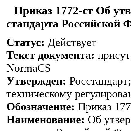
Приказ 1772-ст Об ут
стандарта Российской 
Статус:
Действует
Текст документа:
присут
NormaCS
Утвержден:
Росстандарт;
техническому регулирован
Обозначение:
Приказ 177
Наименование:
Об утвер