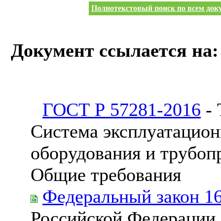
Полнотекстовый поиск по всем доку
Документ ссылается на:
ГОСТ Р 57281-2016
- 
Система эксплуатацион
оборудования и трубоп
Общие требования
Федеральный закон 1
Российской Федерации