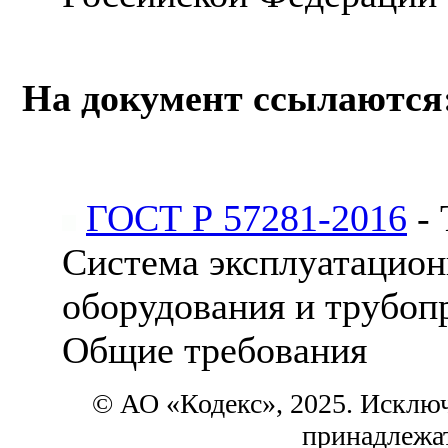
На документ ссылаются
ГОСТ Р 57281-2016
- 
Система эксплуатацион
оборудования и трубоп
Общие требования
© АО «Кодекс», 2025. Исклю
принадлежа