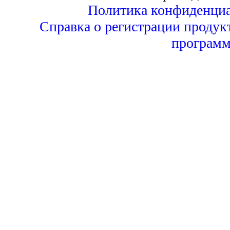
Политика конфиденциа
Справка о регистрации продук
программ