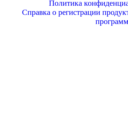
Политика конфиденциа
Справка о регистрации продук
программ