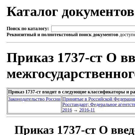
Каталог документо
Поиск по каталогу:
Реквизитный и полнотекстовый поиск документов
доступ
Приказ 1737-ст О вв
межгосударственног
Приказ 1737-ст входит в следующие классификаторы и р
Законодательство России
Принятые в Российской Федераци
Росстандарт; Федеральное агентст
2016
→
2016-11
Приказ 1737-ст О введ