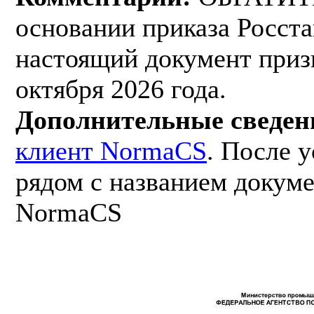
основании приказа Росста
настоящий документ приз
октября 2026 года.
Дополнительные сведен
клиент NormaCS
. После 
рядом с названием докуме
NormaCS