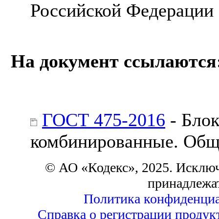
Российской Федерации
На документ ссылаются
ГОСТ 475-2016
- Блок
комбинированные. Общ
© АО «Кодекс», 2025. Исклю
принадлежа
Политика конфиденциа
Справка о регистрации продук