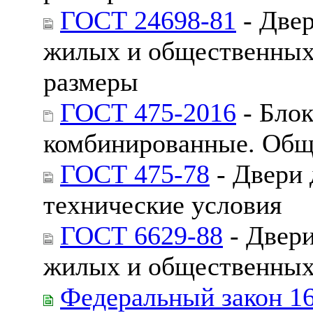
ГОСТ 24698-81
- Две
жилых и общественных 
размеры
ГОСТ 475-2016
- Блок
комбинированные. Общ
ГОСТ 475-78
- Двери
технические условия
ГОСТ 6629-88
- Двери
жилых и общественных 
Федеральный закон 1