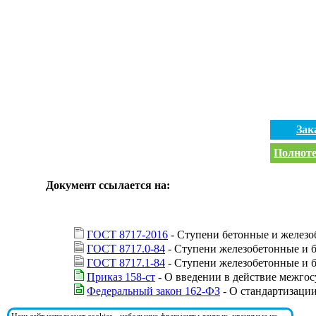
Зак
Полноте
Документ ссылается на:
ГОСТ 8717-2016
- Ступени бетонные и железо
ГОСТ 8717.0-84
- Ступени железобетонные и б
ГОСТ 8717.1-84
- Ступени железобетонные и 
Приказ 158-ст
- О введении в действие межгос
Федеральный закон 162-ФЗ
- О стандартизаци