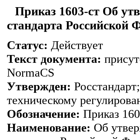
Приказ 1603-ст Об ут
стандарта Российской 
Статус:
Действует
Текст документа:
присут
NormaCS
Утвержден:
Росстандарт;
техническому регулирован
Обозначение:
Приказ 160
Наименование:
Об утвер