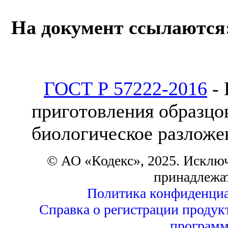
На документ ссылаются
ГОСТ Р 57222-2016
- 
приготовления образцо
биологическое разложе
© АО «Кодекс», 2025. Исклю
принадлежа
Политика конфиденциа
Справка о регистрации продук
программ