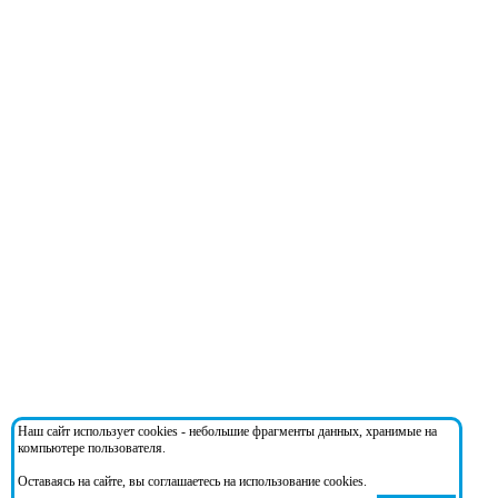
Наш сайт использует cookies - небольшие фрагменты данных, хранимые на
компьютере пользователя.
Оставаясь на сайте, вы соглашаетесь на использование cookies.