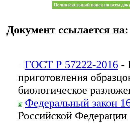
Полнотекстовый поиск по всем доку
Документ ссылается на:
ГОСТ Р 57222-2016
- 
приготовления образцо
биологическое разложе
Федеральный закон 1
Российской Федерации