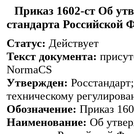
Приказ 1602-ст Об ут
стандарта Российской 
Статус:
Действует
Текст документа:
присут
NormaCS
Утвержден:
Росстандарт;
техническому регулирован
Обозначение:
Приказ 160
Наименование:
Об утвер