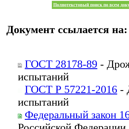
Полнотекстовый поиск по всем доку
Документ ссылается на:
ГОСТ 28178-89
- Дро
испытаний
ГОСТ Р 57221-2016
- 
испытаний
Федеральный закон 1
Российской Федерации