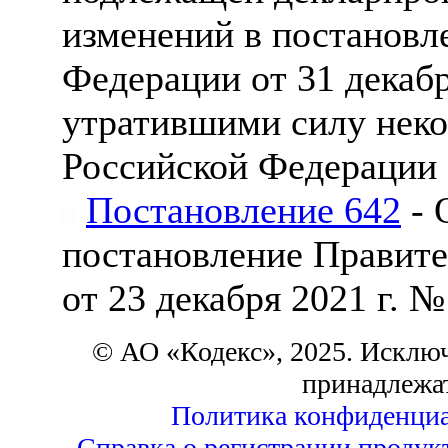
изменений в постановл
Федерации от 31 декабр
утратившими силу неко
Российской Федерации
Постановление 642
- 
постановление Правите
от 23 декабря 2021 г. №
© АО «Кодекс», 2025. Исклю
принадлежа
Политика конфиденциа
Справка о регистрации продук