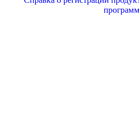
программ