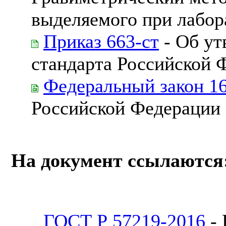
выделяемого при лабо
Приказ 663-ст
- Об ут
стандарта Российской 
Федеральный закон 1
Российской Федерации
На документ ссылаются
ГОСТ Р 57219-2016
- 