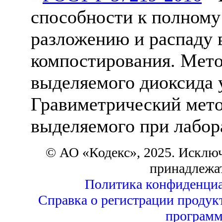
способности к полному
разложению и распаду 
компостирования. Мето
выделяемого диоксида у
Гравиметрический мето
выделяемого при лабо
© АО «Кодекс», 2025. Исклю
принадлежа
Политика конфиденциа
Справка о регистрации продук
программ