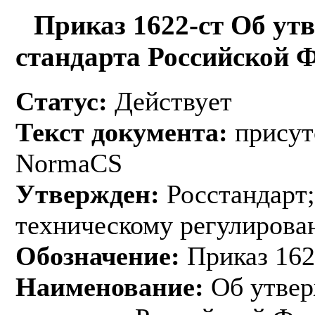
Приказ 1622-ст Об ут
стандарта Российской 
Статус:
Действует
Текст документа:
присут
NormaCS
Утвержден:
Росстандарт;
техническому регулирован
Обозначение:
Приказ 162
Наименование:
Об утвер