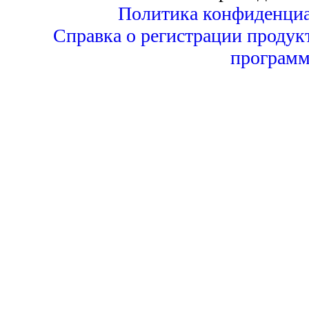
Политика конфиденциа
Справка о регистрации продук
программ