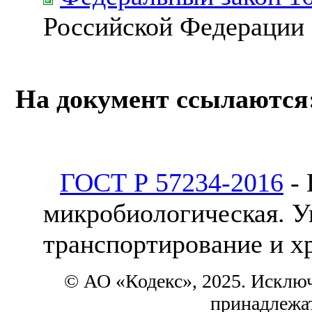
Российской Федерации
На документ ссылаются
ГОСТ Р 57234-2016
- 
микробиологическая. У
транспортирование и х
© АО «Кодекс», 2025. Исклю
принадлежа