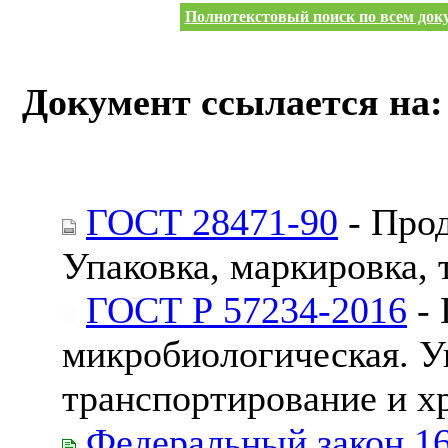
Полнотекстовый поиск по всем доку
Документ ссылается на:
ГОСТ 28471-90
- Прод
Упаковка, маркировка,
ГОСТ Р 57234-2016
- 
микробиологическая. У
транспортирование и х
Федеральный закон 1