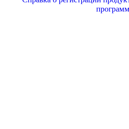
программ