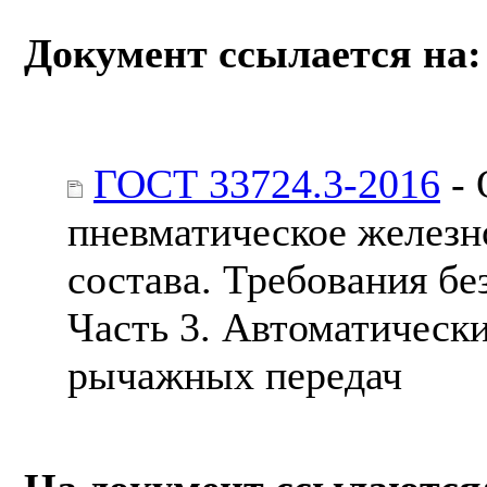
Документ ссылается на:
ГОСТ 33724.3-2016
- 
пневматическое желез
состава. Требования бе
Часть 3. Автоматическ
рычажных передач