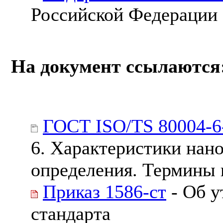
Российской Федерации
На документ ссылаются
ГОСТ ISO/TS 80004-6
6. Характеристики нан
определения. Термины 
Приказ 1586-ст
- Об у
стандарта