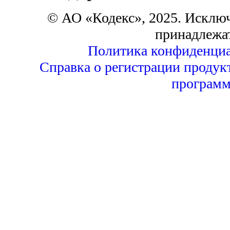
© АО «Кодекс», 2025. Исклю
принадлежа
Политика конфиденциа
Справка о регистрации продук
программ