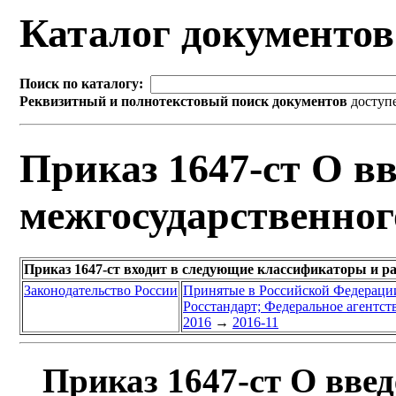
Каталог документо
Поиск по каталогу:
Реквизитный и полнотекстовый поиск документов
доступ
Приказ 1647-ст О вв
межгосударственног
Приказ 1647-ст входит в следующие классификаторы и р
Законодательство России
Принятые в Российской Федераци
Росстандарт; Федеральное агентст
2016
→
2016-11
Приказ 1647-ст О введ