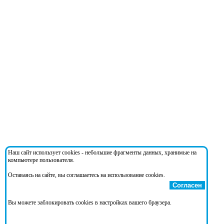
Наш сайт использует cookies - небольшие фрагменты данных, хранимые на
компьютере пользователя.
Оставаясь на сайте, вы соглашаетесь на использование cookies.
Согласен
Вы можете заблокировать cookies в настройках вашего браузера.