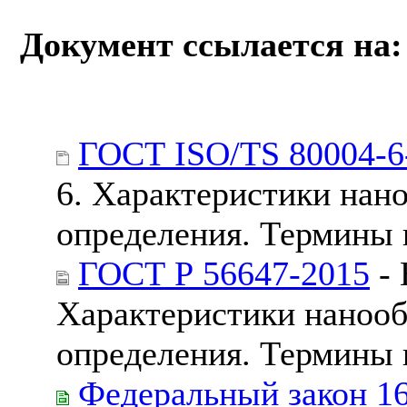
Документ ссылается на:
ГОСТ ISO/TS 80004-6
6. Характеристики нан
определения. Термины 
ГОСТ Р 56647-2015
- 
Характеристики нанооб
определения. Термины 
Федеральный закон 1