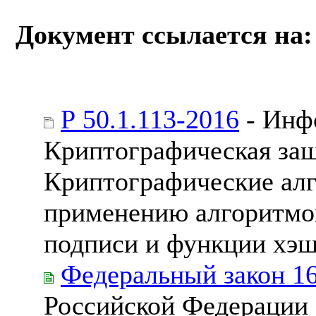
Документ ссылается на:
Р 50.1.113-2016
- Инф
Криптографическая за
Криптографические ал
применению алгоритмо
подписи и функции хэ
Федеральный закон 1
Российской Федерации