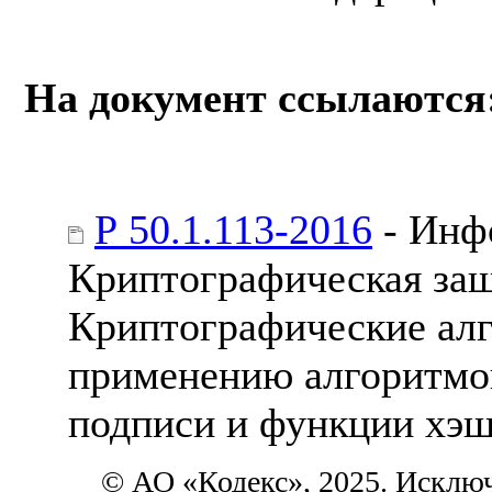
На документ ссылаются
Р 50.1.113-2016
- Инф
Криптографическая за
Криптографические ал
применению алгоритмо
подписи и функции хэ
© АО «Кодекс», 2025. Исклю