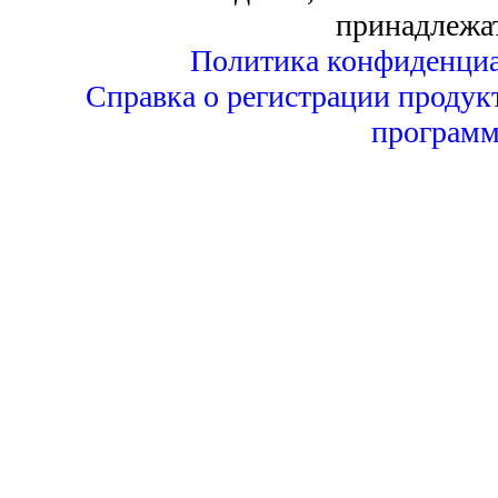
принадлежа
Политика конфиденциа
Справка о регистрации продук
программ