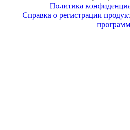
Политика конфиденциа
Справка о регистрации продук
программ