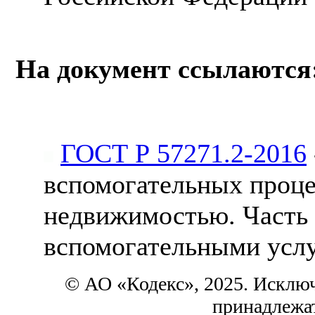
На документ ссылаются
ГОСТ Р 57271.2-2016
вспомогательных проце
недвижимостью. Часть 
вспомогательными усл
© АО «Кодекс», 2025. Исклю
принадлежа