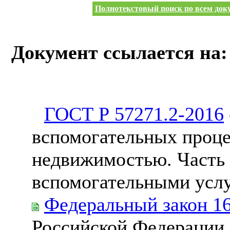
Полнотекстовый поиск по всем доку
Документ ссылается на:
ГОСТ Р 57271.2-2016
вспомогательных проце
недвижимостью. Часть 
вспомогательными усл
Федеральный закон 1
Российской Федерации