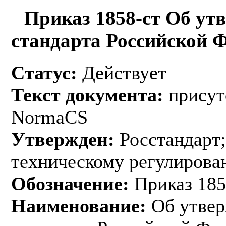
Приказ 1858-ст Об ут
стандарта Российской 
Статус:
Действует
Текст документа:
присут
NormaCS
Утвержден:
Росстандарт;
техническому регулирован
Обозначение:
Приказ 185
Наименование:
Об утвер