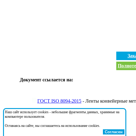
Зак
Полноте
Документ ссылается на:
ГОСТ ISO 8094-2015
- Ленты конвейерные мет
Наш сайт использует cookies - небольшие фрагменты данных, хранимые на
На документ ссылаются:
компьютере пользователя.
Оставаясь на сайте, вы соглашаетесь на использование cookies.
Согласен