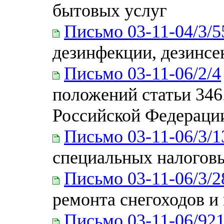
бытовых услуг
Письмо 03-11-04/3/5
дезинфекции, дезинсе
Письмо 03-11-06/2/4
положений статьи 346
Российской Федераци
Письмо 03-11-06/3/1
специальных налогов
Письмо 03-11-06/3/2
ремонта снегоходов и
Письмо 03-11-06/92