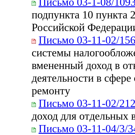
Письмо 03-1-08/1093
подпункта 10 пункта 2
Российской Федераци
Письмо 03-11-02/15
системы налогообложе
вмененный доход в о
деятельности в сфере
ремонту
Письмо 03-11-02/21
доход для отдельных 
Письмо 03-11-04/3/3