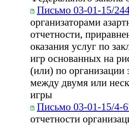
Письмо 03-01-15/24
организаторами азарт
отчетности, приравне
оказания услуг по за
игр основанных на ри
(или) по организации
между двумя или неск
игры
Письмо 03-01-15/4-6
отчетности организа