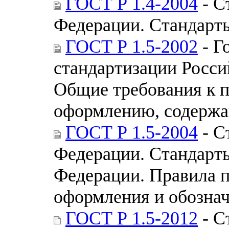
ГОСТ Р 1.4-2004
- С
Федерации. Стандарт
ГОСТ Р 1.5-2002
- Г
стандартизации Росси
Общие требования к 
оформлению, содержа
ГОСТ Р 1.5-2004
- С
Федерации. Стандарт
Федерации. Правила п
оформления и обозна
ГОСТ Р 1.5-2012
- С