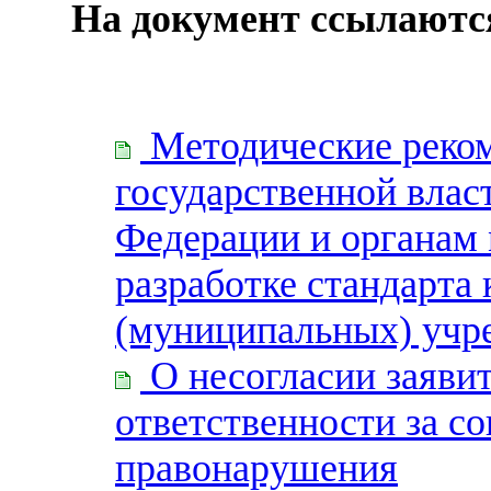
На документ ссылаютс
Методические реко
государственной влас
Федерации и органам 
разработке стандарта 
(муниципальных) учр
О несогласии заявит
ответственности за с
правонарушения