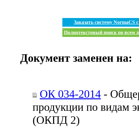
Заказать систему NormaCS 
Полнотекстовый поиск по всем д
Документ заменен на:
ОК 034-2014
- Обще
продукции по видам э
(ОКПД 2)