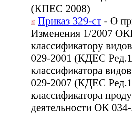
(КПЕС 2008)
Приказ 329-ст
- О пр
Изменения 1/2007 О
классификатору видов
029-2001 (КДЕС Ред.1
классификатора видов
029-2007 (КДЕС Ред.1
классификатора проду
деятельности ОК 034