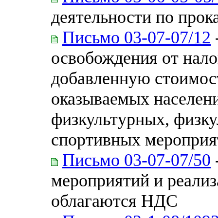
деятельности по прок
Письмо 03-07-07/12
освобождения от нало
добавленную стоимост
оказываемых населен
физкультурных, физку
спортивных мероприя
Письмо 03-07-07/50
мероприятий и реализ
облагаются НДС