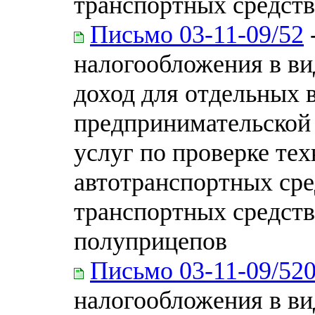
транспортных средст
Письмо 03-11-09/52
налогообложения в ви
доход для отдельных 
предпринимательской 
услуг по проверке те
автотранспортных сре
транспортных средств
полуприцепов
Письмо 03-11-09/52
налогообложения в ви