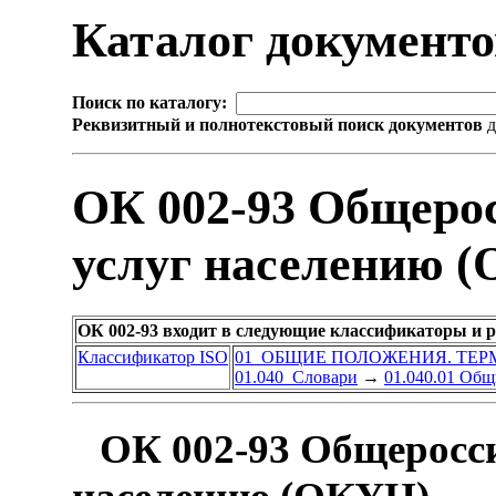
Каталог документ
Поиск по каталогу:
Реквизитный и полнотекстовый поиск документов
д
ОК 002-93 Общеро
услуг населению 
ОК 002-93 входит в следующие классификаторы и 
Классификатор ISO
01 ОБЩИЕ ПОЛОЖЕНИЯ. ТЕ
01.040 Словари
→
01.040.01 Общ
ОК 002-93 Общеросси