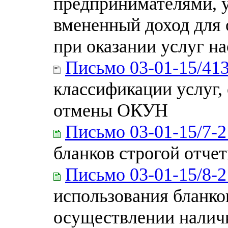
предпринимателями, 
вмененный доход для 
при оказании услуг н
Письмо 03-01-15/41
классификации услуг,
отмены ОКУН
Письмо 03-01-15/7-2
бланков строгой отче
Письмо 03-01-15/8-2
использования бланко
осуществлении наличн