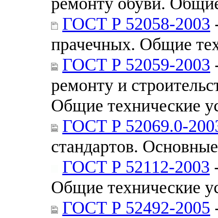
ремонту обуви. Общие
ГОСТ Р 52058-2003
прачечных. Общие те
ГОСТ Р 52059-2003
ремонту и строительс
Общие технические у
ГОСТ Р 52069.0-200
стандартов. Основны
ГОСТ Р 52112-2003
-
Общие технические у
ГОСТ Р 52492-2005