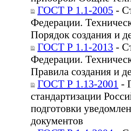
ГОСТ Р 1.1-2005
- С
Федерации. Техническ
Порядок создания и д
ГОСТ Р 1.1-2013
- С
Федерации. Техническ
Правила создания и д
ГОСТ Р 1.13-2001
- 
стандартизации Росси
подготовки уведомлен
документов