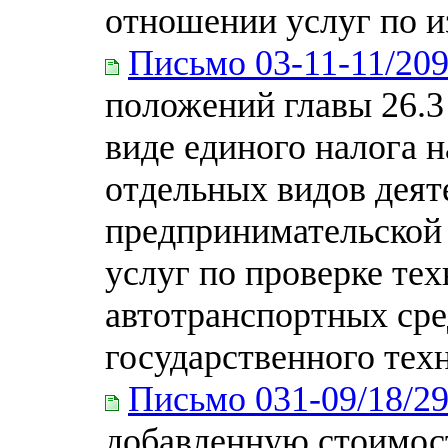
отношении услуг по и
Письмо 03-11-11/20
положений главы 26.3
виде единого налога 
отдельных видов деят
предпринимательской 
услуг по проверке те
автотранспортных сре
государственного тех
Письмо 031-09/18/2
добавленную стоимос