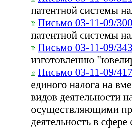
патентной системы н
Письмо 03-11-09/30
патентной системы н
Письмо 03-11-09/34
изготовлению "ювелир
Письмо 03-11-09/41
единого налога на вм
видов деятельности н
осуществляющими пр
деятельность в сфере 