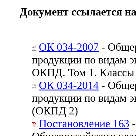
Документ ссылается на
ОК 034-2007
- Обще
продукции по видам э
ОКПД. Том 1. Классы
ОК 034-2014
- Обще
продукции по видам э
(ОКПД 2)
Постановление 163
-