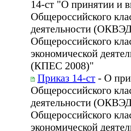
14-ст "О принятии и в
Общероссийского кла
деятельности (ОКВЭД
Общероссийского кла
экономической деяте
(КПЕС 2008)"
Приказ 14-ст
- О при
Общероссийского кла
деятельности (ОКВЭД2
Общероссийского кла
экономической деяте