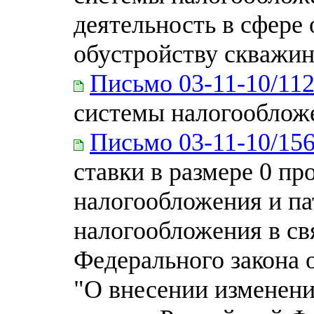
деятельность в сфере 
обустройству скважин
Письмо 03-11-10/11
системы налогооблож
Письмо 03-11-10/15
ставки в размере 0 п
налогообложения и па
налогообложения в св
Федерального закона о
"О внесении изменени