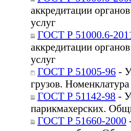
аккредитации органов
услуг
ГОСТ Р 51000.6-201
аккредитации органов
услуг
ГОСТ Р 51005-96
- У
грузов. Номенклатура 
ГОСТ Р 51142-98
- У
парикмахерских. Общ
ГОСТ Р 51660-2000