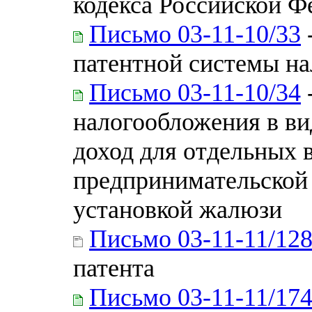
кодекса Российской Ф
Письмо 03-11-10/33
патентной системы н
Письмо 03-11-10/34
налогообложения в ви
доход для отдельных 
предпринимательской 
установкой жалюзи
Письмо 03-11-11/12
патента
Письмо 03-11-11/17