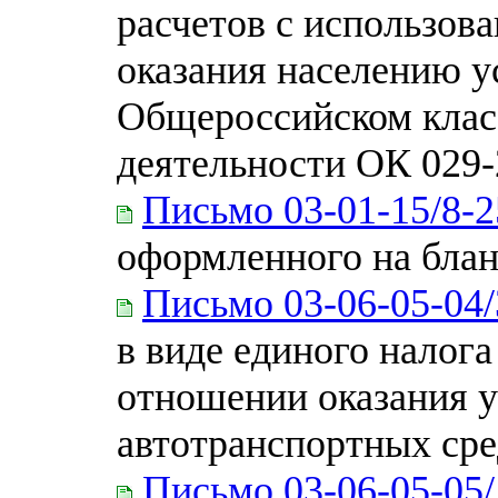
расчетов с использов
оказания населению у
Общероссийском клас
деятельности ОК 029
Письмо 03-01-15/8-2
оформленного на блан
Письмо 03-06-05-04/
в виде единого налога
отношении оказания у
автотранспортных сре
Письмо 03-06-05-05/