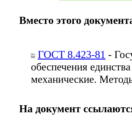
Вместо этого документ
ГОСТ 8.423-81
- Гос
обеспечения единства
механические. Методы
На документ ссылаютс