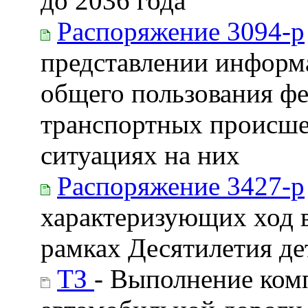
до 2036 года
Распоряжение 3094-р
представлении информ
общего пользования фе
транспортных происше
ситуациях на них
Распоряжение 3427-р
характеризующих ход 
рамках Десятилетия де
ТЗ
- Выполнение ком