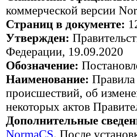
коммерческой версии No
Страниц в документе:
1
Утвержден:
Правительст
Федерации, 19.09.2020
Обозначение:
Постановл
Наименование:
Правила 
происшествий, об измен
некоторых актов Правите
Дополнительные сведен
NormaCS
. После установ