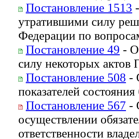
Постановление 1513
-
утратившими силу реш
Федерации по вопроса
Постановление 49
- О
силу некоторых актов 
Постановление 508
- 
показателей состояния
Постановление 567
- 
осуществлении обязате
ответственности владе