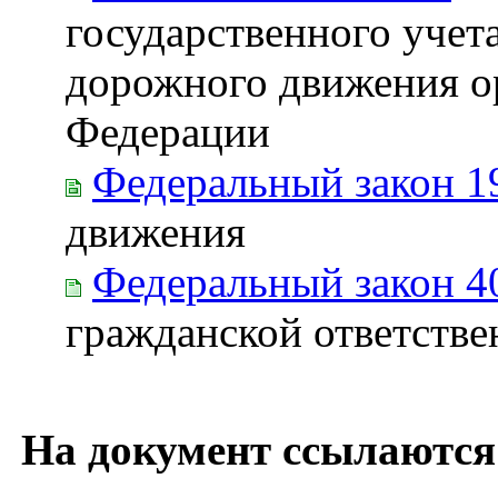
государственного учет
дорожного движения о
Федерации
Федеральный закон 1
движения
Федеральный закон 4
гражданской ответстве
На документ ссылаются