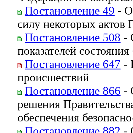
Постановление 49
- О
силу некоторых актов 
Постановление 508
- 
показателей состояния
Постановление 647
- 
происшествий
Постановление 866
- 
решения Правительств
обеспечения безопасн
Постановление 882
- 