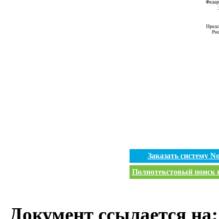
Заказать систему 
Полнотекстовый поиск п
Документ ссылается на: