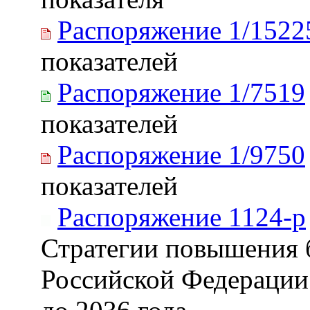
Распоряжение 1/1522
показателей
Распоряжение 1/7519
показателей
Распоряжение 1/9750
показателей
Распоряжение 1124-р
Стратегии повышения 
Российской Федерации 