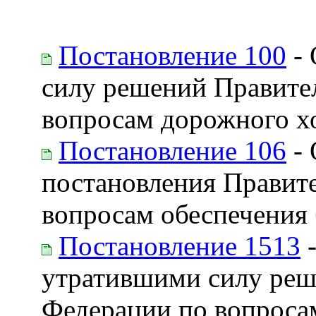
Постановление 100
- 
силу решений Правите
вопросам дорожного х
Постановление 106
- 
постановления Правит
вопросам обеспечения
Постановление 1513
-
утратившими силу реш
Федерации по вопроса