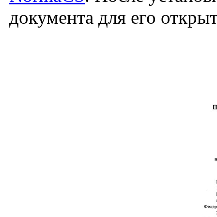
документа для его откры