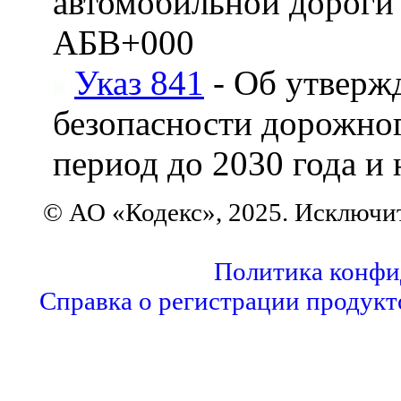
автомобильной дороги 
АБВ+000
Указ 841
- Об утверж
безопасности дорожно
период до 2030 года и 
© АО «Кодекс», 2025. Исключи
Политика конфи
Справка о регистрации продукт