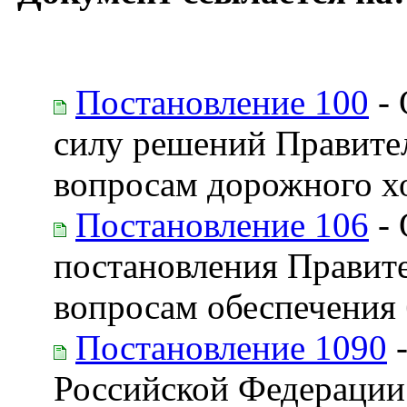
Постановление 100
- 
силу решений Правите
вопросам дорожного х
Постановление 106
- 
постановления Правит
вопросам обеспечения
Постановление 1090
-
Российской Федерации