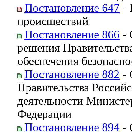
Постановление 647
- 
происшествий
Постановление 866
- 
решения Правительств
обеспечения безопасн
Постановление 882
- 
Правительства Россий
деятельности Министе
Федерации
Постановление 894
- 