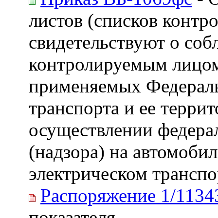
листов (списков контр
свидетельствуют о со
контролируемым лицом
применяемых Федераль
транспорта и ее терри
осуществлении федерал
(надзора) на автомоби
электрическом транспо
Распоряжение 1/1134
показателя