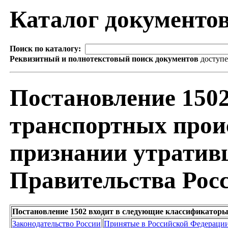
Каталог документо
Поиск по каталогу:
Реквизитный и полнотекстовый поиск документов
доступ
Постановление 1502
транспортных прои
признании утратив
Правительства Рос
Постановление 1502 входит в следующие классификаторы
Законодательство России
Принятые в Российской Федераци