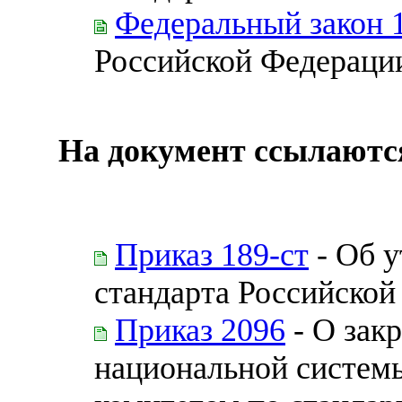
Федеральный закон 
Российской Федераци
На документ ссылаютс
Приказ 189-ст
- Об 
стандарта Российской
Приказ 2096
- О зак
национальной системы