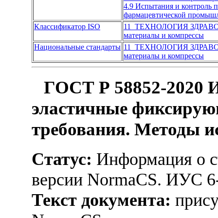
4.9 Испытания и контроль
фармацевтической промыш
Классификатор ISO
11 ТЕХНОЛОГИЯ ЗДРАВ
материалы и компрессы
Национальные стандарты
11 ТЕХНОЛОГИЯ ЗДРАВ
материалы и компрессы
ГОСТ Р 58852-2020 И
эластичные фиксирую
требования. Методы 
Статус:
Информация о ст
версии NormaCS. ИУС 6
Текст документа:
прису