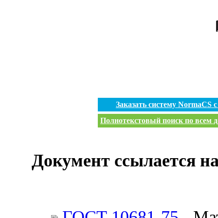
Заказать систему NormaCS 
Полнотекстовый поиск по всем д
Документ ссылается на
ГОСТ 10681-75
- Ма