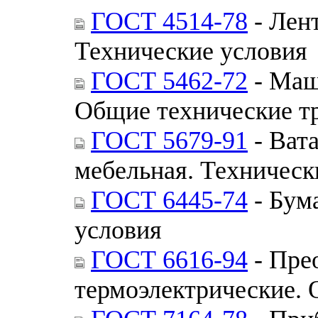
ГОСТ 4514-78
- Лен
Технические условия
ГОСТ 5462-72
- Маш
Общие технические т
ГОСТ 5679-91
- Ват
мебельная. Техническ
ГОСТ 6445-74
- Бума
условия
ГОСТ 6616-94
- Пре
термоэлектрические. 