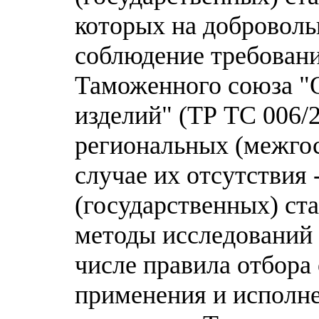
которых на доброволь
соблюдение требовани
Таможенного союза "
изделий" (ТР ТС 006/
региональных (межгос
случае их отсутствия
(государственных) ст
методы исследований 
числе правила отбора
применения и исполне