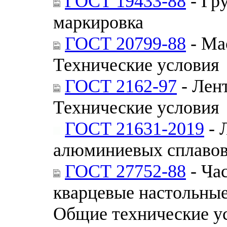
ГОСТ 19433-88
- Гр
маркировка
ГОСТ 20799-88
- Ма
Технические условия
ГОСТ 2162-97
- Лен
Технические условия
ГОСТ 21631-2019
- 
алюминиевых сплавов
ГОСТ 27752-88
- Ча
кварцевые настольные
Общие технические у