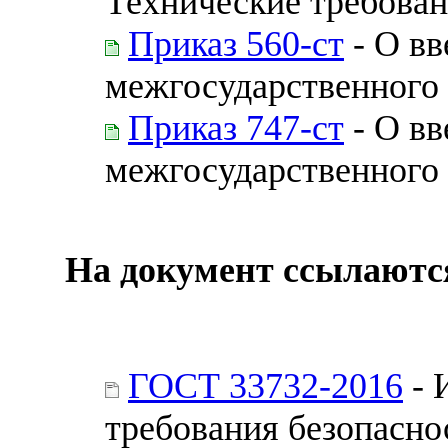
Технические требова
Приказ 560-ст
- О вв
межгосударственного 
Приказ 747-ст
- О вв
межгосударственного 
На документ ссылаютс
ГОСТ 33732-2016
- 
требования безопасно