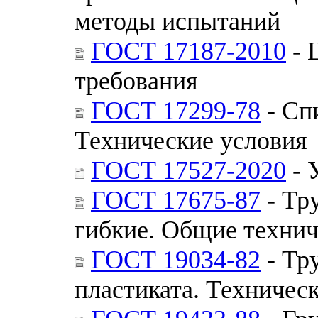
методы испытаний
ГОСТ 17187-2010
- 
требования
ГОСТ 17299-78
- Сп
Технические условия
ГОСТ 17527-2020
- 
ГОСТ 17675-87
- Тр
гибкие. Общие технич
ГОСТ 19034-82
- Тр
пластиката. Техничес