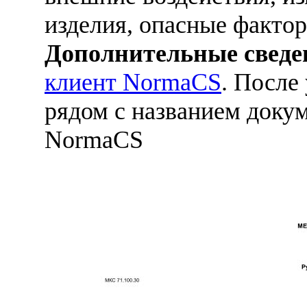
изделия, опасные фактор
Дополнительные сведе
клиент NormaCS
. После
рядом с названием докум
NormaCS