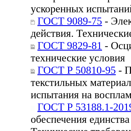
ускоренных испытаний
ГОСТ 9089-75
- Эле
действия. Технически
ГОСТ 9829-81
- Осц
технические условия
ГОСТ Р 50810-95
- П
текстильных материал
испытания на воспла
ГОСТ Р 53188.1-201
обеспечения единства