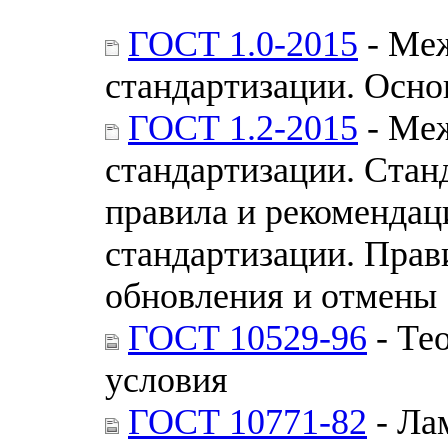
ГОСТ 1.0-2015
- Меж
стандартизации. Осн
ГОСТ 1.2-2015
- Меж
стандартизации. Стан
правила и рекомендац
стандартизации. Прав
обновления и отмены
ГОСТ 10529-96
- Те
условия
ГОСТ 10771-82
- Ла