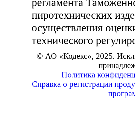
регламента Таможенно
пиротехнических изде
осуществления оценки
технического регулир
© АО «Кодекс», 2025. Искл
принадле
Политика конфиденц
Справка о регистрации проду
програ