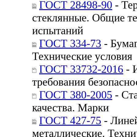
ГОСТ 28498-90
- Те
стеклянные. Общие т
испытаний
ГОСТ 334-73
- Бума
Технические условия
ГОСТ 33732-2016
- 
требования безопасно
ГОСТ 380-2005
- Ст
качества. Марки
ГОСТ 427-75
- Лине
металлические. Техни