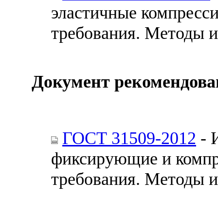
эластичные компресс
требования. Методы 
Документ рекомендова
ГОСТ 31509-2012
- 
фиксирующие и компр
требования. Методы 