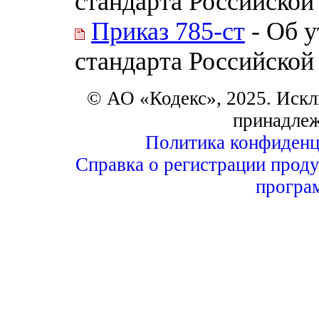
стандарта Российской
Приказ 785-ст
- Об 
стандарта Российской
© АО «Кодекс», 2025. Искл
принадле
Политика конфиденц
Справка о регистрации проду
програ