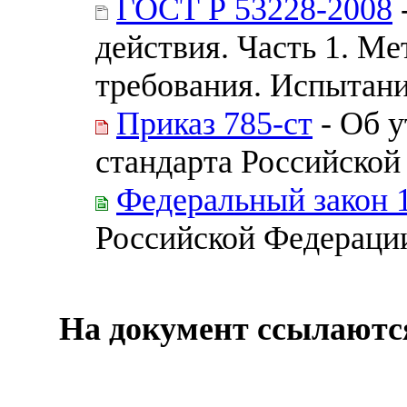
ГОСТ Р 53228-2008
действия. Часть 1. М
требования. Испытан
Приказ 785-ст
- Об 
стандарта Российской
Федеральный закон 
Российской Федераци
На документ ссылаютс