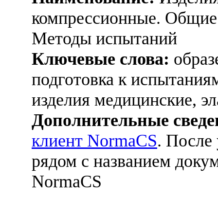
компрессионные. Общие 
Методы испытаний
Ключевые слова:
образе
подготовка к испытаниям
изделия медицинские, э
Дополнительные сведе
клиент NormaCS
. После
рядом с названием докум
NormaCS