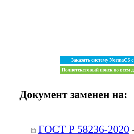
Заказать систему NormaCS 
Полнотекстовый поиск по всем д
Документ заменен на:
ГОСТ Р 58236-2020