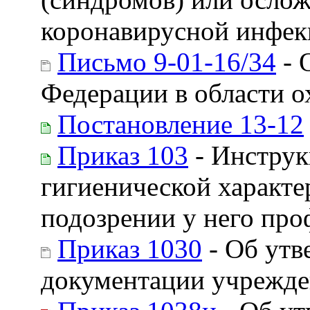
коронавирусной инфе
Письмо 9-01-16/34
- 
Федерации в области о
Постановление 13-12
Приказ 103
- Инструк
гигиенической характе
подозрении у него про
Приказ 1030
- Об утв
документации учрежде