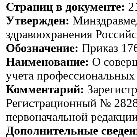
Страниц в документе:
2
Утвержден:
Минздравмед
здравоохранения Российс
Обозначение:
Приказ 17
Наименование:
О соверш
учета профессиональных 
Комментарий:
Зарегистр
Регистрационный № 2828
первоначальной редакции
Дополнительные сведен