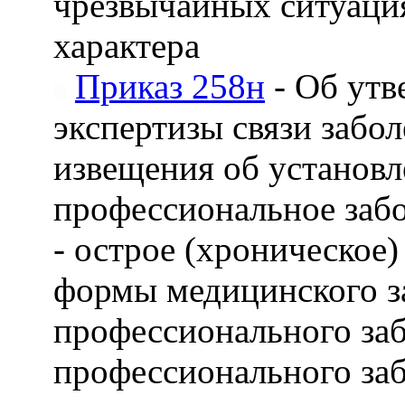
чрезвычайных ситуаци
характера
Приказ 258н
- Об утв
экспертизы связи забо
извещения об установл
профессиональное забо
- острое (хроническое
формы медицинского з
профессионального заб
профессионального заб