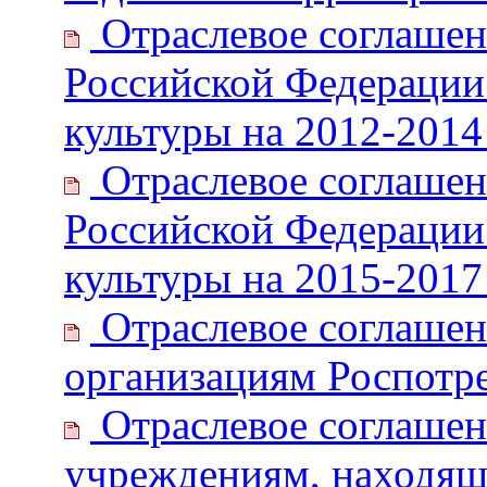
Отраслевое соглаше
Российской Федерации
культуры на 2012-2014
Отраслевое соглаше
Российской Федерации
культуры на 2015-2017
Отраслевое соглашен
организациям Роспотре
Отраслевое соглашен
учреждениям, находящ