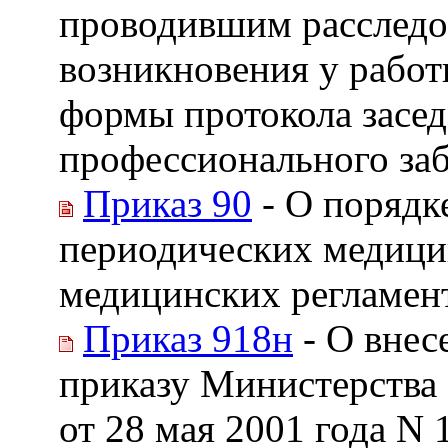
проводившим расследо
возникновения у работ
формы протокола засед
профессионального за
Приказ 90
- О порядк
периодических медици
медицинских регламен
Приказ 918н
- О внес
приказу Министерства
от 28 мая 2001 года N 