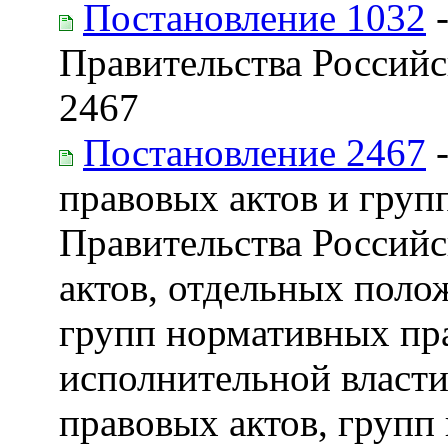
Постановление 1032
-
Правительства Российс
2467
Постановление 2467
-
правовых актов и груп
Правительства Россий
актов, отдельных поло
групп нормативных пр
исполнительной власти
правовых актов, групп