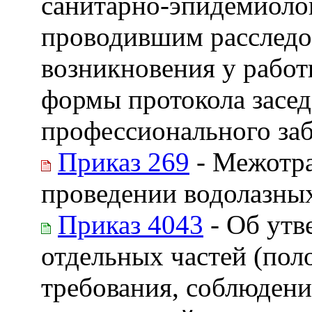
санитарно-эпидемиолог
проводившим расследо
возникновения у работ
формы протокола засед
профессионального за
Приказ 269
- Межотра
проведении водолазны
Приказ 4043
- Об утв
отдельных частей (пол
требования, соблюдени