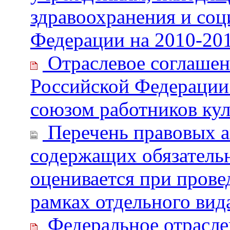
здравоохранения и соц
Федерации на 2010-20
Отраслевое соглаше
Российской Федераци
союзом работников кул
Перечень правовых ак
содержащих обязатель
оценивается при прове
рамках отдельного вид
Федеральное отрасле