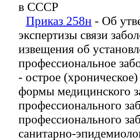
в СССР
Приказ 258н
- Об утв
экспертизы связи забо
извещения об установл
профессиональное забо
- острое (хроническое
формы медицинского з
профессионального заб
профессионального заб
санитарно-эпидемиолог