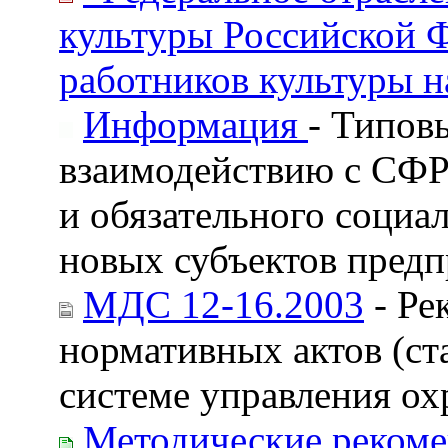
культуры Российской 
работников культуры н
Информация
- Типов
взаимодействию с СФР
и обязательного социа
новых субъектов предп
МДС 12-16.2003
- Ре
нормативных актов (ст
системе управления ох
Методические рекоме