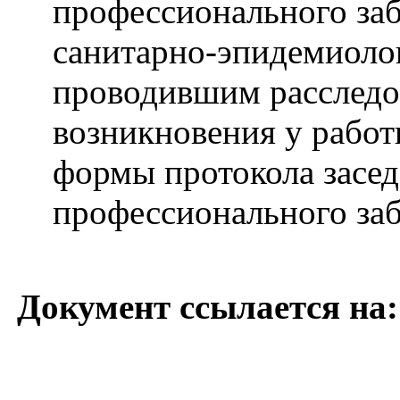
профессионального заб
санитарно-эпидемиолог
проводившим расследо
возникновения у работ
формы протокола засед
профессионального за
Документ ссылается на: