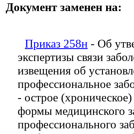
Документ заменен на:
Приказ 258н
- Об утв
экспертизы связи забо
извещения об установл
профессиональное забо
- острое (хроническое
формы медицинского з
профессионального заб