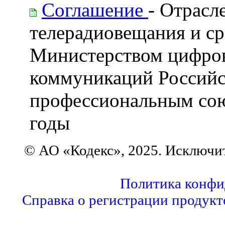
Соглашение
- Отрасл
телерадиовещания и с
Министерством цифрово
коммуникаций Россий
профессиональным сою
годы
© АО «Кодекс», 2025. Исключи
Политика конфи
Справка о регистрации продукт