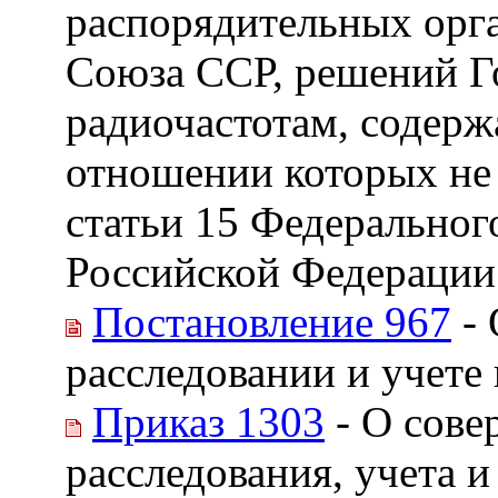
распорядительных орг
Союза ССР, решений Г
радиочастотам, содерж
отношении которых не 
статьи 15 Федеральног
Российской Федерации
Постановление 967
- 
расследовании и учете
Приказ 1303
- О сове
расследования, учета 