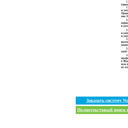
Заказать систему 
Полнотекстовый поиск п