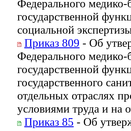
Федерального медико-б
государственной функц
социальной экспертизы,
Приказ 809
- Об утве
Федерального медико-б
государственной функ
государственного сани
отдельных отраслях п
условиями труда и на 
Приказ 85
- Об утвер