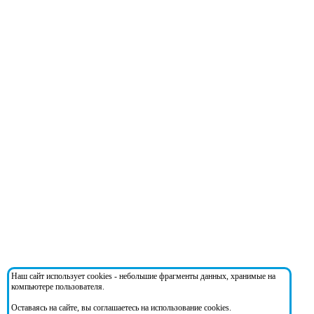
Наш сайт использует cookies - небольшие фрагменты данных, хранимые на
компьютере пользователя.
Оставаясь на сайте, вы соглашаетесь на использование cookies.