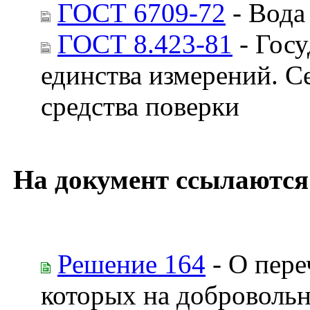
ГОСТ 6709-72
- Вода
ГОСТ 8.423-81
- Госу
единства измерений. 
средства поверки
На документ ссылаются
Решение 164
- О пере
которых на добровольн