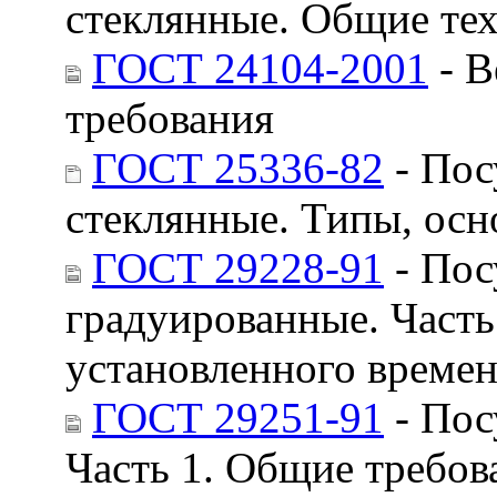
стеклянные. Общие те
ГОСТ 24104-2001
- В
требования
ГОСТ 25336-82
- Пос
стеклянные. Типы, ос
ГОСТ 29228-91
- Пос
градуированные. Часть
установленного време
ГОСТ 29251-91
- Пос
Часть 1. Общие требов