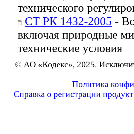
технического регулиро
СТ РК 1432-2005
- Во
включая природные ми
технические условия
© АО «Кодекс», 2025. Исключи
Политика конфи
Справка о регистрации продукт