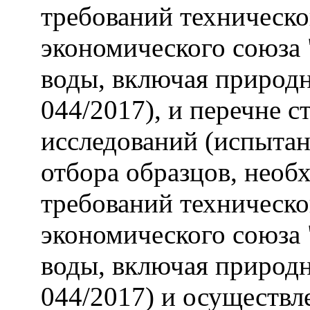
требований техническо
экономического союза 
воды, включая природ
044/2017), и перечне 
исследований (испытан
отбора образцов, необ
требований техническо
экономического союза 
воды, включая природ
044/2017) и осуществл