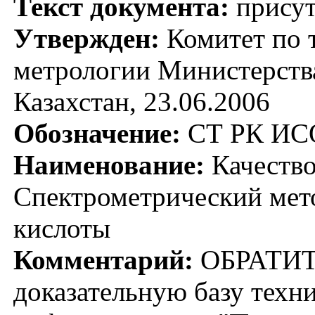
Текст документа:
присут
Утвержден:
Комитет по 
метрологии Министерства
Казахстан, 23.06.2006
Обозначение:
СТ РК ИСО
Наименование:
Качество
Спектрометрический мет
кислоты
Комментарий:
ОБРАТИТ
доказательную базу техн