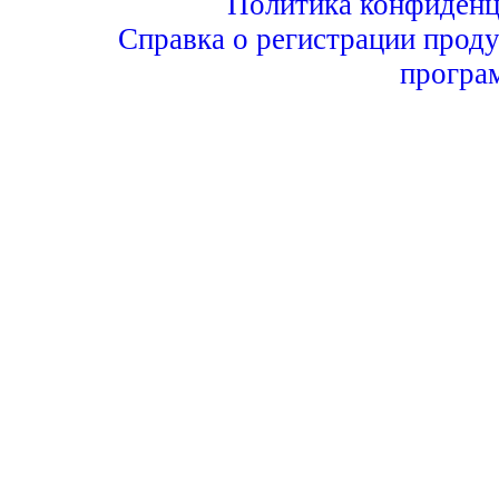
Политика конфиденц
Справка о регистрации проду
програ