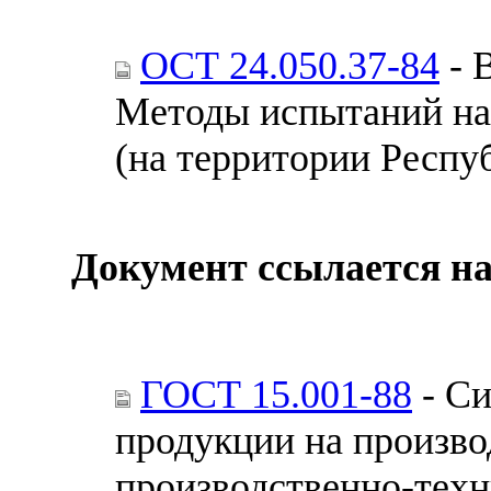
ОСТ 24.050.37-84
- 
Методы испытаний на 
(на территории Респу
Документ ссылается на
ГОСТ 15.001-88
- Си
продукции на произво
производственно-техн