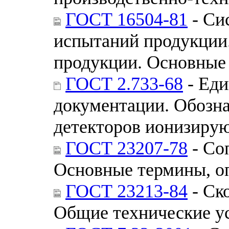
ГОСТ 16504-81
- Си
испытаний продукции.
продукции. Основные
ГОСТ 2.733-68
- Еди
документации. Обозн
детекторов ионизиру
ГОСТ 23207-78
- Со
Основные термины, о
ГОСТ 23213-84
- Ск
Общие технические у