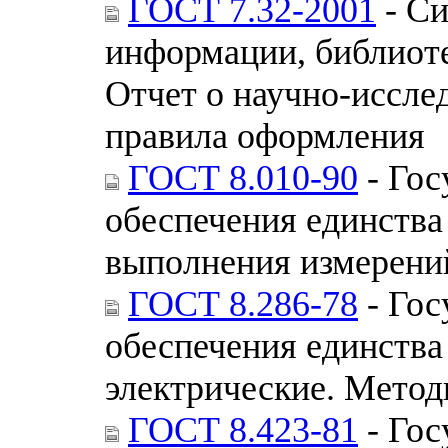
ГОСТ 7.32-2001
- Си
информации, библиоте
Отчет о научно-иссле
правила оформления
ГОСТ 8.010-90
- Гос
обеспечения единства
выполнения измерени
ГОСТ 8.286-78
- Гос
обеспечения единства
электрические. Метод
ГОСТ 8.423-81
- Гос