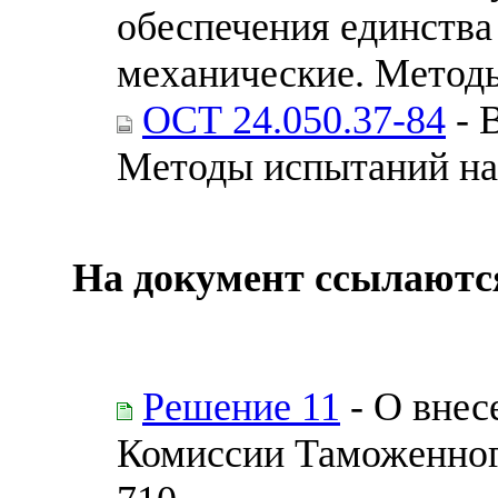
обеспечения единства
механические. Методы
ОСТ 24.050.37-84
- 
Методы испытаний на 
На документ ссылаютс
Решение 11
- О внес
Комиссии Таможенного